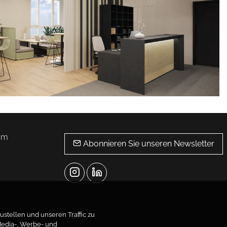
eam
Abonnieren Sie unseren Newsletter
stellen und unseren Traffic zu
Media-, Werbe- und