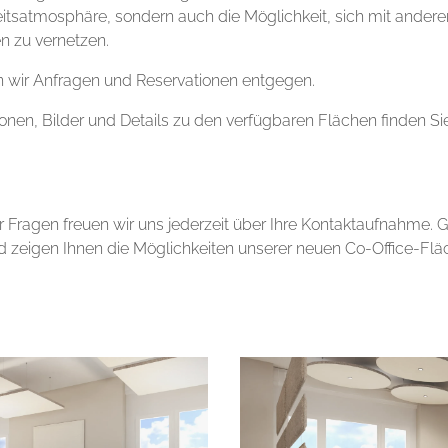
itsatmosphäre, sondern auch die Möglichkeit, sich mit ande
 zu vernetzen.
 wir Anfragen und Reservationen entgegen.
onen, Bilder und Details zu den verfügbaren Flächen finden Si
r Fragen freuen wir uns jederzeit über Ihre Kontaktaufnahme. 
d zeigen Ihnen die Möglichkeiten unserer neuen Co-Office-Fläc