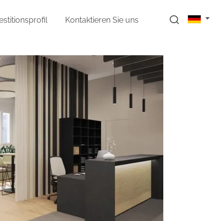
estitionsprofil
Kontaktieren Sie uns