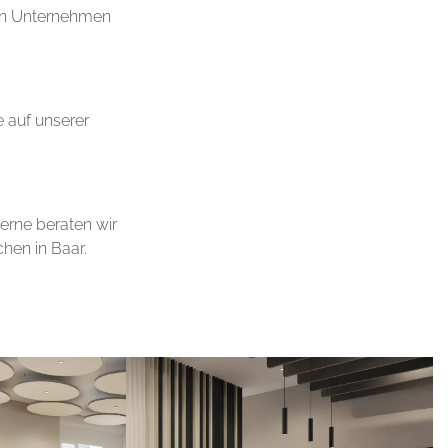
ren Unternehmen
e auf unserer
Gerne beraten wir
hen in Baar.